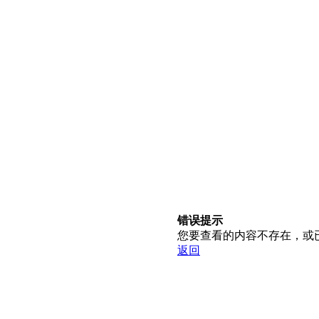
错误提示
您要查看的内容不存在，或
返回