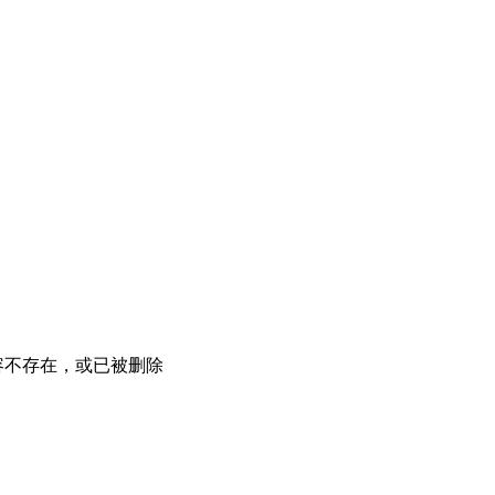
容不存在，或已被删除