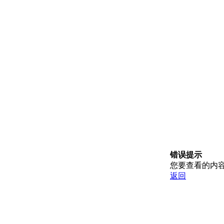
错误提示
您要查看的内
返回